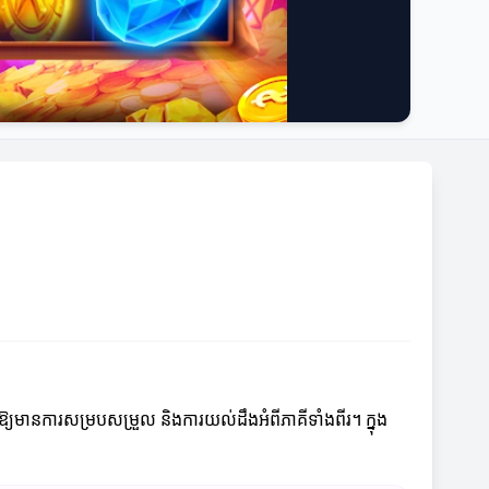
មានការសម្របសម្រួល និងការយល់ដឹងអំពីភាគីទាំងពីរ។ ក្នុង