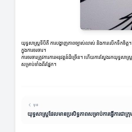
យុទ្ធសាស្រ្តទីបីគឺ ការបង្ហាញភាពច្បាស់លាស់ និងការលើកទឹកចិត្
ក្នុងការចរចារ។
ការចរចារត្រូវការការអនុវត្តន៍ដ៏ច្រើន។ ហើយការស្វែងរកយុទ្ធសាស
សម្រាប់ទាំងពីរផ្នែក។
មុន
យុទ្ធសាស្ត្រដែលមានប្រសិទ្ធភាពសម្រាប់ការធ្វើការជាក្រុ