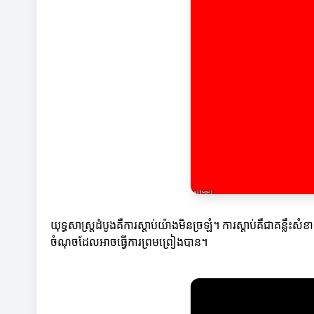
យុទ្ធសាស្រ្តដំបូងគឺការស្តាប់យ៉ាងមិនច្រឡំ។ ការស្តាប់គឺជាគន្លឹ
ចំណុចដែលអាចធ្វើការព្រមព្រៀងបាន។