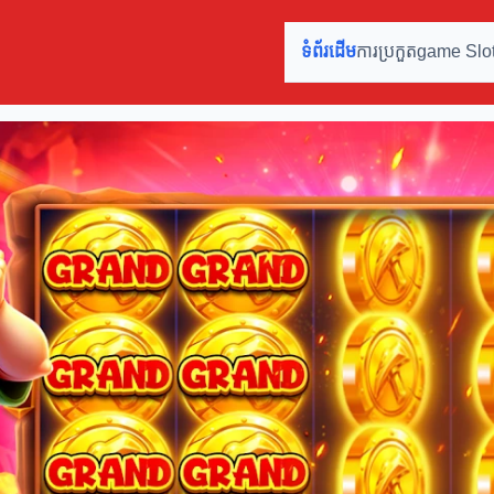
ទំព័រដើម
ការប្រកួតgame Slot 