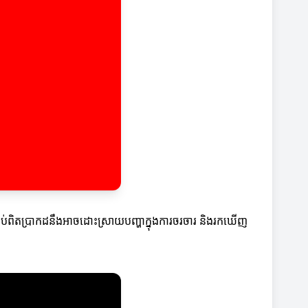
្នកស្តាប់ពិតប្រាកដនឹងអាចដោះស្រាយបញ្ហាក្នុងការចរចារ និងរកឃើញ