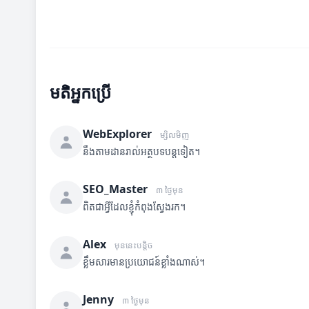
មតិអ្នកប្រើ
WebExplorer
ម្សិលមិញ
នឹងតាមដានរាល់អត្ថបទបន្តទៀត។
SEO_Master
៣ ថ្ងៃមុន
ពិតជាអ្វីដែលខ្ញុំកំពុងស្វែងរក។
Alex
មុននេះបន្តិច
ខ្លឹមសារមានប្រយោជន៍ខ្លាំងណាស់។
Jenny
៣ ថ្ងៃមុន