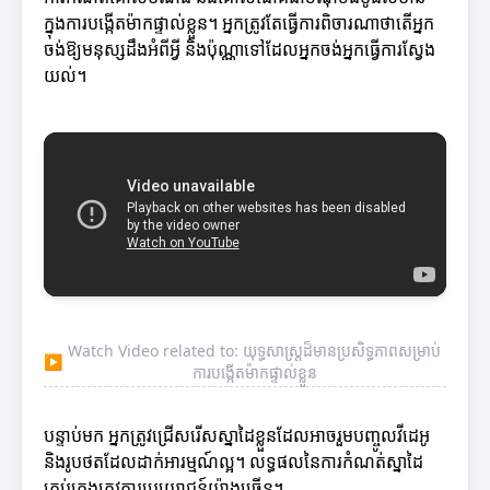
ក្នុងការបង្កើតម៉ាកផ្ទាល់ខ្លួន។ អ្នកត្រូវតែធ្វើការពិចារណាថាតើអ្នក
ចង់ឱ្យមនុស្សដឹងអំពីអ្វី និងប៉ុណ្ណាទៅដែលអ្នកចង់អ្នកធ្វើការស្វែង
យល់។
Watch Video related to: យុទ្ធសាស្ត្រដ៏មានប្រសិទ្ធភាពសម្រាប់
▶
ការបង្កើតម៉ាកផ្ទាល់ខ្លួន
បន្ទាប់មក អ្នកត្រូវជ្រើសរើសស្នាដៃខ្លួនដែលអាចរួមបញ្ចូលវីដេអូ
និងរូបថតដែលដាក់អារម្មណ៍ល្អ។ លទ្ធផលនៃការកំណត់ស្នាដៃ
គ្រប់គ្រងត្រូវការប្រយោជន៍យ៉ាងច្រើន។