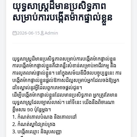
យុទ្ធសាស្ត្រដ៏មានប្រសិទ្ធភាព
សម្រាប់ការបង្កើតម៉ាកផ្ទាល់ខ្លួន
2026-06-15
Admin
យុទ្ធសាស្ត្រដ៏មានប្រសិទ្ធភាពសម្រាប់ការបង្កើតម៉ាកផ្ទាល់ខ្លួន
ការបង្កើតម៉ាកផ្ទាល់ខ្លួនគឺជាគន្លឹះសំខាន់សម្រាប់អាជីវកម្ម និង
ការលូតលាស់ផ្ទាល់ខ្លួន។ នៅក្នុងសម័យឌីជីថលបច្ចុប្បន្ននេះ ការ
បង្កើតម៉ាកផ្ទាល់ខ្លួនផ្តល់ឱកាសដ៏ល្អសម្រាប់អ្នកដែលចង់ឱ្យអ្នក
ដទៃស្គាល់នូវអ្វីដែលពួកគេអាចផ្តល់ជូន។
ដើម្បីបង្កើតម៉ាកផ្ទាល់ខ្លួនដែលមានប្រសិទ្ធភាព អ្នកត្រូវតែមាន
យុទ្ធសាស្ត្រដែលច្បាស់លាស់។ នៅទីនេះ យើងនឹងពិចារណា
ខ្លឹមសារ ១០ ប៉ុន្តែម្ដង។
1. កំណត់គោលបំណង និងគោលដៅ
2. កំណត់ស្នាដៃគ្រប់គ្រង
3. បង្កើតឈ្មោះ និងរូបសញ្ញា