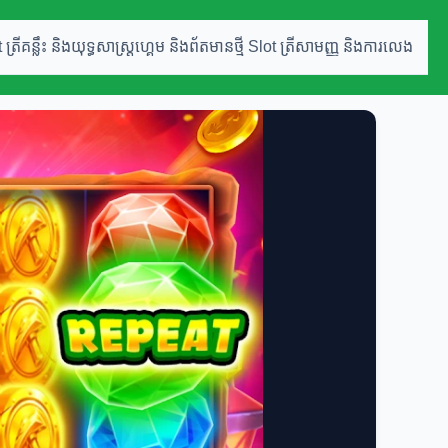
ត្រី
គន្លឹះ និងយុទ្ធសាស្ត្រ
ហ្គេម និងព័តមានថ្មី​ Slot ត្រី
សាមញ្ញ និងការលេង