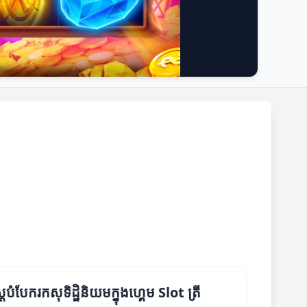
ត្របំបែករកសុទិដ្ឋិនិយមក្នុងហ្គេម Slot ត្រី