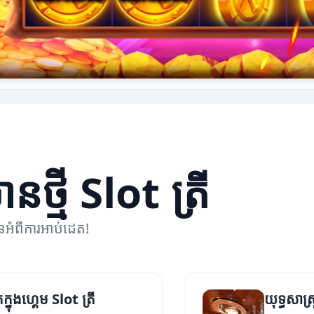
ថ្មី​ Slot ត្រី
ានអំពីការអាប់ដេត!
នុងហ្គេម Slot ត្រី
យុទ្ធសាស្