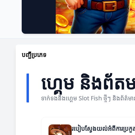
បញ្ជីប្រភេទ
ហ្គេម និងព័តមាន
ទាក់ទងនឹងហ្គេម Slot Fish ថ្មីៗ និងព័ត៌ម
របៀបស្វែងយល់អំពីការប្រកួតក្