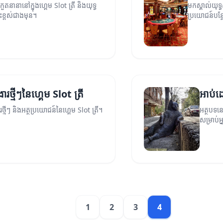
ួតនានានៅក្នុងហ្គេម Slot ត្រី និងយុទ្ធ
មកស្គាល់យុទ្
ះខ្ពស់ជាងមុន។
ប្រយោជន៍បន្
រថ្មីៗនៃហ្គេម Slot ត្រី
អាប់ដេ
ថ្មីៗ និងអត្ថប្រយោជន៍នៃហ្គេម Slot ត្រី។
អត្ថបទនេ
សម្រាប់
1
2
3
4