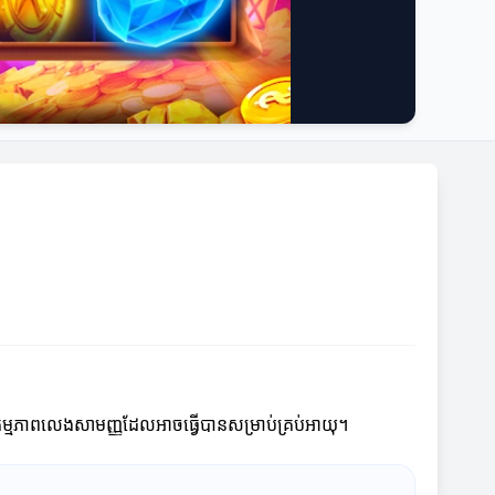
់សកម្មភាពលេងសាមញ្ញដែលអាចធ្វើបានសម្រាប់គ្រប់អាយុ។