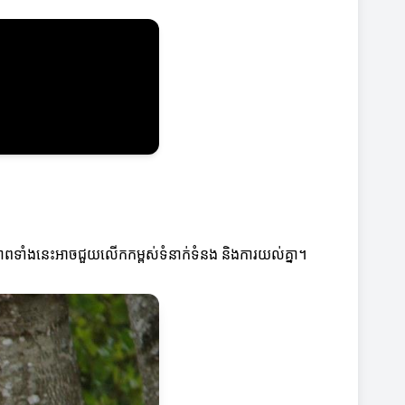
ាពទាំងនេះអាចជួយលើកកម្ពស់ទំនាក់ទំនង និងការយល់គ្នា។