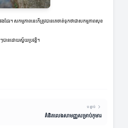
ងដែរ។ សកម្មភាពនេះក៏ត្រូវបានគេចាត់ទុកថាជាសកម្មភាពសុខ
ីៗបានដោយស្វ័យប្រវត្តិ។
បន្ទាប់
គំនិតលេងសាមញ្ញសម្រាប់កុមារ