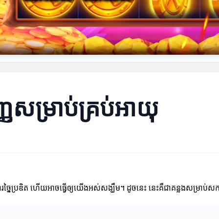
សម្រាប់គ្រប់អាយុ
ការច្នៃប្រឌិត ហើយអាចធ្វើឲ្យយើងអស់សង្ឃឹម។ ដូចនេះ នេះគឺជាគន្លងសម្រាប