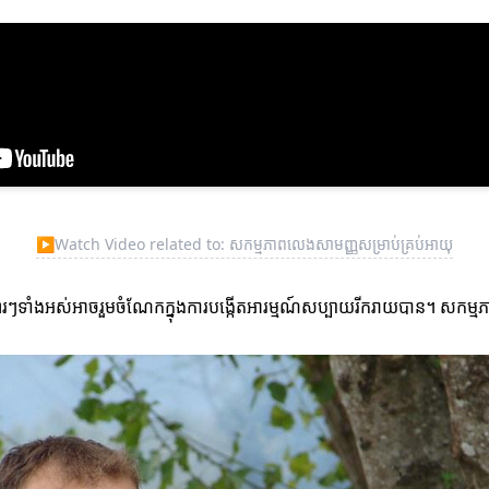
▶
Watch Video related to: សកម្មភាពលេងសាមញ្ញសម្រាប់គ្រប់អាយុ
រៗទាំងអស់អាចរួមចំណែកក្នុងការបង្កើតអារម្មណ៍សប្បាយរីករាយបាន។ សកម្មភ