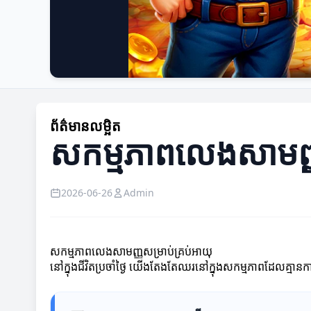
ព័ត៌មានលម្អិត
សកម្មភាពលេងសាមញ្ញ
2026-06-26
Admin
សកម្មភាពលេងសាមញ្ញសម្រាប់គ្រប់អាយុ
នៅក្នុងជីវិតប្រចាំថ្ងៃ យើងតែងតែឈរនៅក្នុងសកម្មភាពដែលគ្មាន